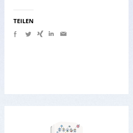
TEILEN