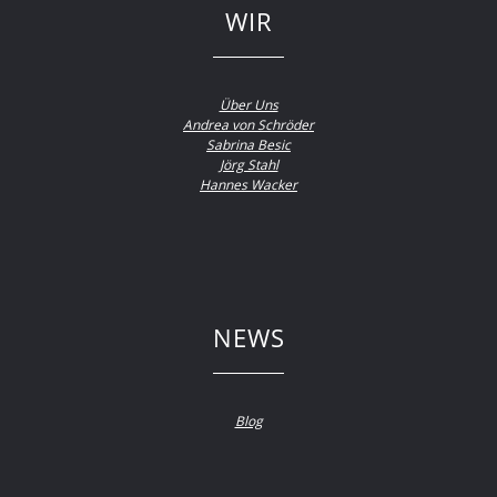
WIR
Über Uns
Andrea von Schröder
Sabrina Besic
Jörg Stahl
Hannes Wacker
NEWS
Blog