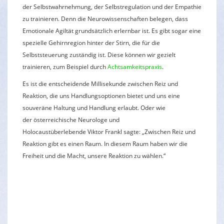
der Selbstwahrnehmung, der Selbstregulation und der Empathie
zu trainieren. Denn die Neurowissenschaften belegen, dass
Emotionale Agiltät grundsätzlich erlernbar ist. Es gibt sogar eine
spezielle Gehirnregion hinter der Stirn, die für die
Selbststeuerung zuständig ist. Diese können wir gezielt
trainieren, zum Beispiel durch
Achtsamkeitspraxis
.
Es ist die entscheidende Millisekunde zwischen Reiz und
Reaktion, die uns Handlungsoptionen bietet und uns eine
souveräne Haltung und Handlung erlaubt. Oder wie
der österreichische Neurologe und
Holocaustüberlebende Viktor Frankl sagte: „Zwischen Reiz und
Reaktion gibt es einen Raum. In diesem Raum haben wir die
Freiheit und die Macht, unsere Reaktion zu wählen.“