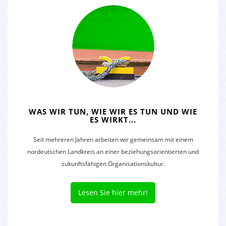
WAS WIR TUN, WIE WIR ES TUN UND WIE
ES WIRKT...
Seit mehreren Jahren arbeiten wir gemeinsam mit einem
nordeutschen Landkreis an einer beziehungsorientierten und
zukunftsfähigen Organisationskultur.
Lesen Sie hier mehr!