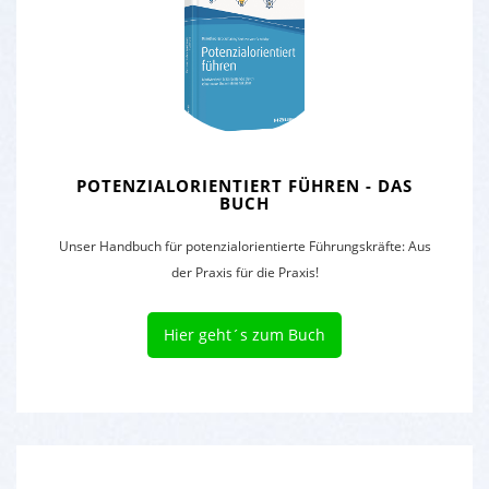
POTENZIALORIENTIERT FÜHREN - DAS
BUCH
Unser Handbuch für potenzialorientierte Führungskräfte: Aus
der Praxis für die Praxis!
Hier geht´s zum Buch