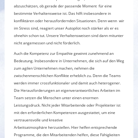
abzuschätzen, ob gerade der passende Moment für eine
bestimmte Verhaltensweise ist. Das hilft insbesondere in
konfliktären oder herausfordernden Situationen. Denn wenn wir
im Stress sind, reagiert unser Autopilot noch stärker als er es
ohnehin schon tut. Unsere Verhaltensweisen sind dann mitunter
nicht angemessen und nicht förderlich.
Auch die Kompetenz zur Empathie gewinnt zunehmend an
Bedeutung. Insbesondere in Unternehmen, die sich auf den Weg
zum agilen Unternehmen machen, nehmen die
zwischenmenschlichen Konflikte erheblich zu. Denn die Teams
werden immer crossfunktionaler und damit auch heterogener.
Die Herausforderungen an eigenverantwortliches Arbeiten im
Team setzen die Menschen unter einen enormen
Leistungsdruck. Nicht jeder Mitarbeitende oder Projekteiter ist
mit den erforderlichen Kompetenzen ausgestattet, um eine
vertrauensvolle und kreative
Arbeitsatmosphäre herzustellen. Hier helfen entsprechende
Programme, die den Mitarbeitenden helfen, diese Fähigkeiten