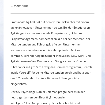
2. März 2018
Emotionale Agilität hat auf den ersten Blick nichts mit einem
agilen innovativen Unternehmen zu tun. Bei der Emotionalen
Agilität geht es um emotionale Kompetenzen, nicht um
Projektmanagement. Kompetenzen, die bei der Mehrzahl der
Mitarbeitenden und Führungskräfte von Unternehmen
vorhanden sein müssen, um überhaupt in den Mut zu
kommen, Veränderungen zu mehr Innovation, New Work und
Agilität anzustoßen. Das hat auch Google erkannt. Google
führt daher mit großem Erfolg das Seminarprogramm „Search
Inside Yourself“ für seine Mitarbeitenden durch und hat sogar
das SIY Leadership Institute für seine Führungskräfte
eingerichtet.
Der US-Psychologe Daniel Goleman prägte bereits in den
neunziger Jahren den Begriff „Emotionale
Intelligenz“. Die Kompetenzen, die er beschreibt, sind