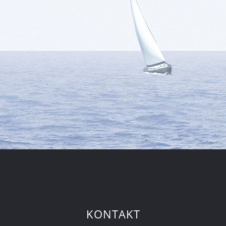
KONTAKT