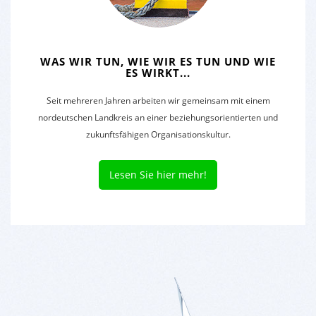
WAS WIR TUN, WIE WIR ES TUN UND WIE
ES WIRKT...
Seit mehreren Jahren arbeiten wir gemeinsam mit einem
nordeutschen Landkreis an einer beziehungsorientierten und
zukunftsfähigen Organisationskultur.
Lesen Sie hier mehr!