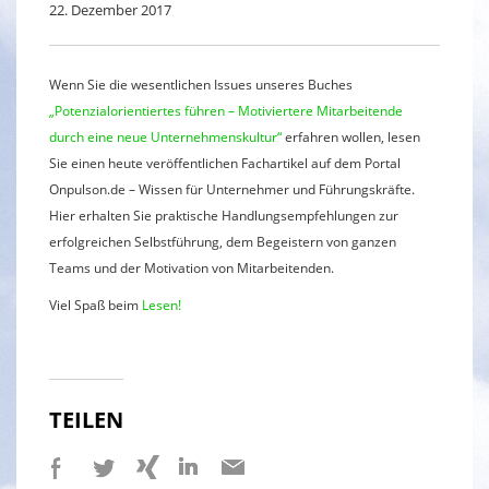
22. Dezember 2017
Wenn Sie die wesentlichen Issues unseres Buches
„Potenzialorientiertes führen – Motiviertere Mitarbeitende
durch eine neue Unternehmenskultur“
erfahren wollen, lesen
Sie einen heute veröffentlichen Fachartikel auf dem Portal
Onpulson.de – Wissen für Unternehmer und Führungskräfte.
Hier erhalten Sie praktische Handlungsempfehlungen zur
erfolgreichen Selbstführung, dem Begeistern von ganzen
Teams und der Motivation von Mitarbeitenden.
Viel Spaß beim
Lesen!
TEILEN