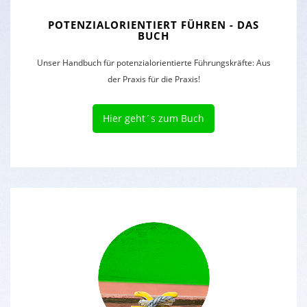
POTENZIALORIENTIERT FÜHREN - DAS
BUCH
Unser Handbuch für potenzialorientierte Führungskräfte: Aus
der Praxis für die Praxis!
Hier geht´s zum Buch