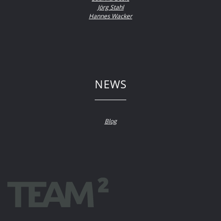
Jörg Stahl
Hannes Wacker
NEWS
Blog